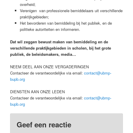
overheid;
Verenigen van professionele bemiddelaars uit verschillende
praktijkgebieden;
Het bevorderen van bemiddeling bij het publiek, en de
politieke autoriteiten en informeren.
Dat wil zeggen bewust maken van bemiddeling en de
verschillende praktijkgebieden in scholen, bij het grote
publiek, de beleidsmakers, media…
NEEM DEEL AAN ONZE VERGADERINGEN
Contacteer de verantwoordelijke via email:
contact@ubmp-
bupb.org
DIENSTEN AAN ONZE LEDEN
Contacteer de verantwoordelijke via email:
contact@ubmp-
bupb.org
Geef een reactie