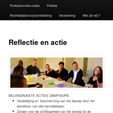
Professionnele codes
Publiek
Rechtsbijstand bij bemiddeling
Verzekering
Wie zijn wij ?
Reflectie en actie
BELANGRIJKSTE ACTIES UBMP-BUPB:
Verdediging en bescherming van het beroep door het
betrekken van alle bemiddelaars;
Zorgen voor de zichtbaarheid van het beroep bij de