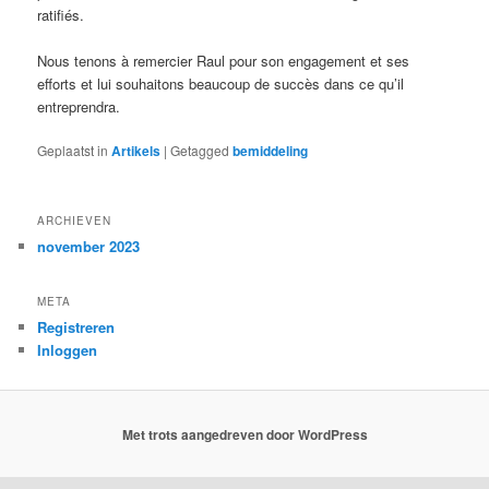
ratifiés.
Nous tenons à remercier Raul pour son engagement et ses
efforts et lui souhaitons beaucoup de succès dans ce qu’il
entreprendra.
Geplaatst in
Artikels
|
Getagged
bemiddeling
ARCHIEVEN
november 2023
META
Registreren
Inloggen
Met trots aangedreven door WordPress