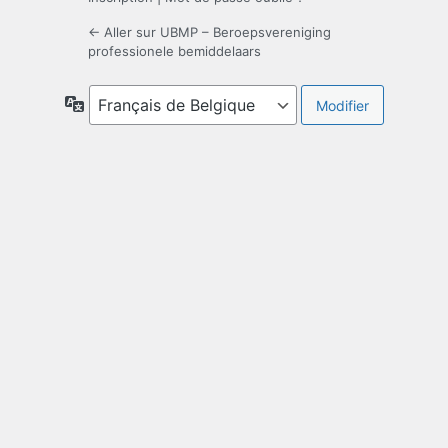
← Aller sur UBMP – Beroepsvereniging
professionele bemiddelaars
Langue