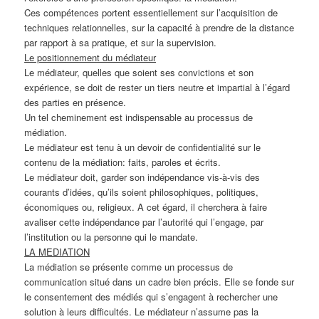
Ces compétences portent essentiellement sur l’acquisition de
techniques relationnelles, sur la capacité à prendre de la distance
par rapport à sa pratique, et sur la supervision.
Le positionnement du médiateur
Le médiateur, quelles que soient ses convictions et son
expérience, se doit de rester un tiers neutre et impartial à l’égard
des parties en présence.
Un tel cheminement est indispensable au processus de
médiation.
Le médiateur est tenu à un devoir de confidentialité sur le
contenu de la médiation: faits, paroles et écrits.
Le médiateur doit, garder son indépendance vis-à-vis des
courants d’idées, qu’ils soient philosophiques, politiques,
économiques ou, religieux. A cet égard, il cherchera à faire
avaliser cette indépendance par l’autorité qui l’engage, par
l’institution ou la personne qui le mandate.
LA MEDIATION
La médiation se présente comme un processus de
communication situé dans un cadre bien précis. Elle se fonde sur
le consentement des médiés qui s’engagent à rechercher une
solution à leurs difficultés. Le médiateur n’assume pas la