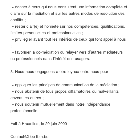
» donner à ceux qui nous consultent une information complète et
claire sur la médiation et sur les autres modes de résolution des
conflits ;
» rester clair(e) et honnête sur nos compétences, qualifications,
limites personnelles et professionnelles ;
» privilégier avant tout les intérêts de ceux qui font appel à nous
;
» favoriser la co-médiation ou relayer vers d’autres médiateurs
ou professionnels dans l’intérêt des usagers.
3. Nous nous engageons à être loyaux entre nous pour :
» appliquer les principes de communication de la médiation ;
» nous abstenir de tous propos diffamatoires ou malveillants
envers les autres ;
» nous soutenir mutuellement dans notre indépendance
professionnelle.
Fait à Bruxelles, le 29 juin 2009
Contact@bbb-fbm.be