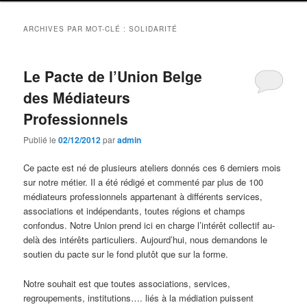
ARCHIVES PAR MOT-CLÉ :
SOLIDARITÉ
Le Pacte de l’Union Belge
des Médiateurs
Professionnels
Publié le
02/12/2012
par
admin
Ce pacte est né de plusieurs ateliers donnés ces 6 derniers mois
sur notre métier. Il a été rédigé et commenté par plus de 100
médiateurs professionnels appartenant à différents services,
associations et indépendants, toutes régions et champs
confondus. Notre Union prend ici en charge l’intérêt collectif au-
delà des intérêts particuliers. Aujourd’hui, nous demandons le
soutien du pacte sur le fond plutôt que sur la forme.
Notre souhait est que toutes associations, services,
regroupements, institutions…. liés à la médiation puissent