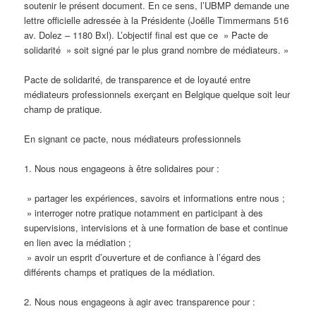
soutenir le présent document. En ce sens, l’UBMP demande une
lettre officielle adressée à la Présidente (Joëlle Timmermans 516
av. Dolez – 1180 Bxl). L’objectif final est que ce » Pacte de
solidarité » soit signé par le plus grand nombre de médiateurs. »
Pacte de solidarité, de transparence et de loyauté entre
médiateurs professionnels exerçant en Belgique quelque soit leur
champ de pratique.
En signant ce pacte, nous médiateurs professionnels
1. Nous nous engageons à être solidaires pour :
» partager les expériences, savoirs et informations entre nous ;
» interroger notre pratique notamment en participant à des
supervisions, intervisions et à une formation de base et continue
en lien avec la médiation ;
» avoir un esprit d’ouverture et de confiance à l’égard des
différents champs et pratiques de la médiation.
2. Nous nous engageons à agir avec transparence pour :