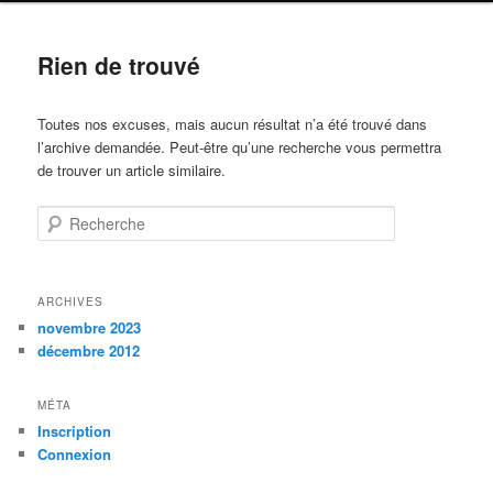
Rien de trouvé
Toutes nos excuses, mais aucun résultat n’a été trouvé dans
l’archive demandée. Peut-être qu’une recherche vous permettra
de trouver un article similaire.
Recherche
ARCHIVES
novembre 2023
décembre 2012
MÉTA
Inscription
Connexion