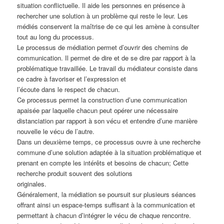
situation conflictuelle. Il aide les personnes en présence à
rechercher une solution à un problème qui reste le leur. Les
médiés conservent la maîtrise de ce qui les amène à consulter
tout au long du processus.
Le processus de médiation permet d’ouvrir des chemins de
communication. Il permet de dire et de se dire par rapport à la
problématique travaillée. Le travail du médiateur consiste dans
ce cadre à favoriser et l’expression et
l’écoute dans le respect de chacun.
Ce processus permet la construction d’une communication
apaisée par laquelle chacun peut opérer une nécessaire
distanciation par rapport à son vécu et entendre d’une manière
nouvelle le vécu de l’autre.
Dans un deuxième temps, ce processus ouvre à une recherche
commune d’une solution adaptée à la situation problématique et
prenant en compte les intérêts et besoins de chacun; Cette
recherche produit souvent des solutions
originales.
Généralement, la médiation se poursuit sur plusieurs séances
offrant ainsi un espace-temps suffisant à la communication et
permettant à chacun d’intégrer le vécu de chaque rencontre.