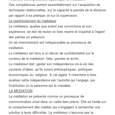
Ces compétences portent essentiellement sur l’acquisition de
techniques relationnelles, sur la capacité à prendre de la distance
par rapport à sa pratique, et sur la supervision.
Le positionnement du médiateur
Le médiateur, quelles que soient ses convictions et son
expérience, se doit de rester un tiers neutre et impartial à l’égard
des parties en présence.
Un tel cheminement est indispensable au processus de
médiation.
Le médiateur est tenu à un devoir de confidentialité sur le
contenu de la médiation: faits, paroles et écrits.
Le médiateur doit, garder son indépendance vis-à-vis des
courants d’idées, qu’ils soient philosophiques, politiques,
économiques ou, religieux. A cet égard, il cherchera à faire
avaliser cette indépendance par l’autorité qui l’engage, par
l’institution ou la personne qui le mandate.
LA MEDIATION
La médiation se présente comme un processus de
communication situé dans un cadre bien précis. Elle se fonde sur
le consentement des médiés qui s’engagent à rechercher une
solution à leurs difficultés. Le médiateur n’assume pas la