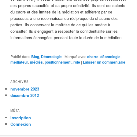
ses propres capacités et sa propre créativité. Ils sont conscients
du cadre et des limites de la médiation et adhèrent par ce
processus à une reconnaissance réciproque de chacune des
parties. Ils conservent la maîtrise de ce qui les amène à
consulter. Ils s’engagent à respecter la confidentialité sur les
informations échangées pendant toute la durée de la médiation.
Publié dans
Blog
,
Déontologie
|
Marqué avec
charte
,
déontologie
,
médiateur
,
médiés
,
positionnement
,
rôle
|
Laisser un commentaire
ARCHIVES
novembre 2023
décembre 2012
MÉTA
Inscription
Connexion