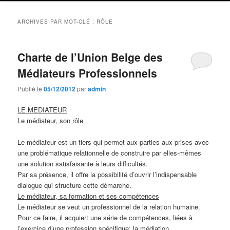
ARCHIVES PAR MOT-CLÉ :
RÔLE
Charte de l’Union Belge des
Médiateurs Professionnels
Publié le
05/12/2012
par
admin
LE MEDIATEUR
Le médiateur, son rôle
Le médiateur est un tiers qui permet aux parties aux prises avec
une problématique relationnelle de construire par elles-mêmes
une solution satisfaisante à leurs difficultés.
Par sa présence, il offre la possibilité d’ouvrir l’indispensable
dialogue qui structure cette démarche.
Le médiateur, sa formation et ses compétences
Le médiateur se veut un professionnel de la relation humaine.
Pour ce faire, il acquiert une série de compétences, liées à
l’exercice d’une profession spécifique: la médiation.